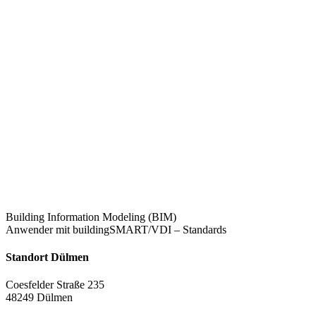
Building Information Modeling (BIM)
Anwender mit buildingSMART/VDI – Standards
Standort Dülmen
Coesfelder Straße 235
48249 Dülmen