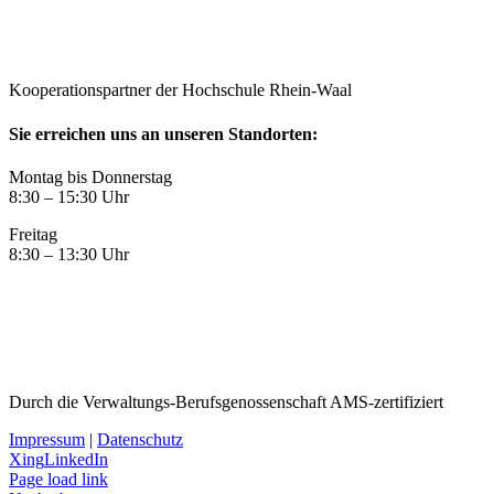
Kooperationspartner der Hochschule Rhein-Waal
Sie erreichen uns an unseren Standorten:
Montag bis Donnerstag
8:30 – 15:30 Uhr
Freitag
8:30 – 13:30 Uhr
Durch die Verwaltungs-Berufsgenossenschaft AMS-zertifiziert
Impressum
|
Datenschutz
Xing
LinkedIn
Page load link