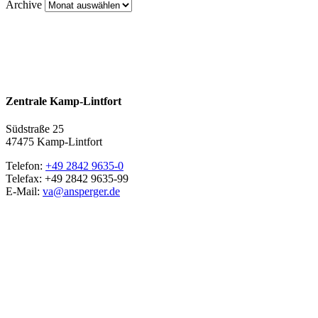
Archive
Zentrale Kamp-Lintfort
Südstraße 25
47475 Kamp-Lintfort
Telefon:
+49 2842 9635-0
Telefax: +49 2842 9635-99
E-Mail:
va@ansperger.de