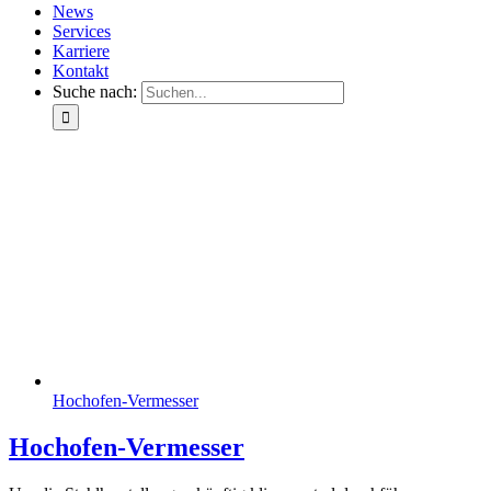
News
Services
Karriere
Kontakt
Suche nach:
Hochofen-Vermesser
Hochofen-Vermesser