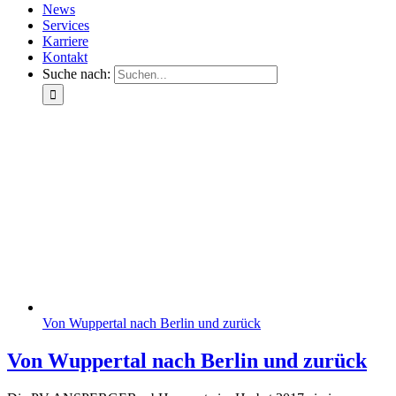
News
Services
Karriere
Kontakt
Suche nach:
Von Wuppertal nach Berlin und zurück
Von Wuppertal nach Berlin und zurück