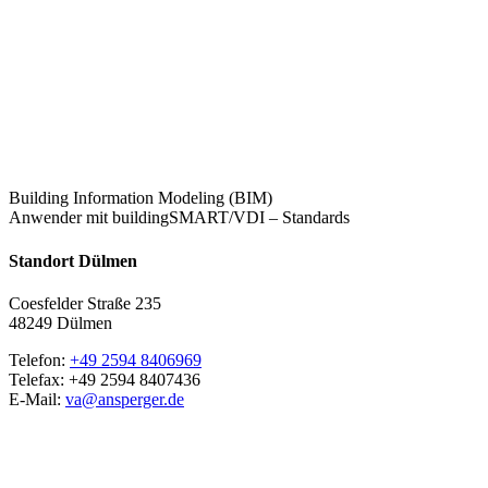
Building Information Modeling (BIM)
Anwender mit buildingSMART/VDI – Standards
Standort Dülmen
Coesfelder Straße 235
48249 Dülmen
Telefon:
+49 2594 8406969
Telefax: +49 2594 8407436
E-Mail:
va@ansperger.de