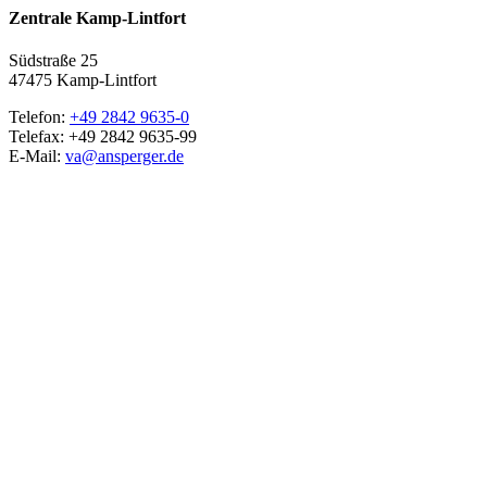
Zentrale Kamp-Lintfort
Südstraße 25
47475 Kamp-Lintfort
Telefon:
+49 2842 9635-0
Telefax: +49 2842 9635-99
E-Mail:
va@ansperger.de