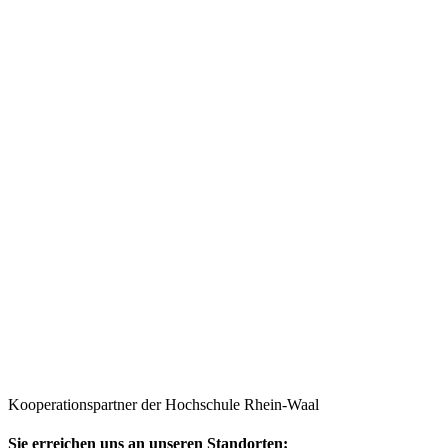
Kooperationspartner der Hochschule Rhein-Waal
Sie erreichen uns an unseren Standorten: