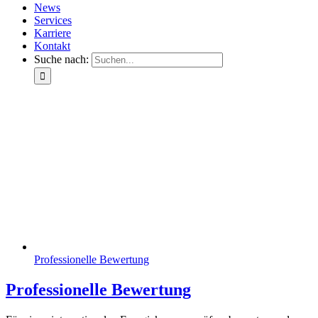
News
Services
Karriere
Kontakt
Suche nach:
Professionelle Bewertung
Professionelle Bewertung