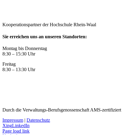
Kooperationspartner der Hochschule Rhein-Waal
Sie erreichen uns an unseren Standorten:
Montag bis Donnerstag
8:30 – 15:30 Uhr
Freitag
8:30 – 13:30 Uhr
Durch die Verwaltungs-Berufsgenossenschaft AMS-zertifiziert
Impressum
|
Datenschutz
Xing
LinkedIn
Page load link