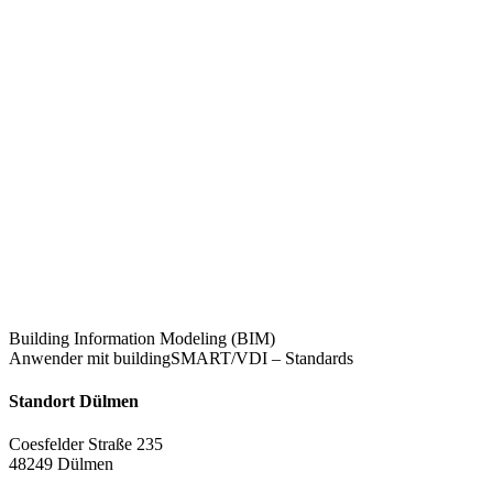
Building Information Modeling (BIM)
Anwender mit buildingSMART/VDI – Standards
Standort Dülmen
Coesfelder Straße 235
48249 Dülmen