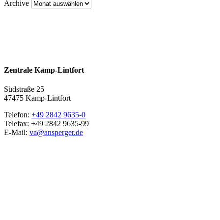
Archive
Zentrale Kamp-Lintfort
Südstraße 25
47475 Kamp-Lintfort
Telefon:
+49 2842 9635-0
Telefax: +49 2842 9635-99
E-Mail:
va@ansperger.de