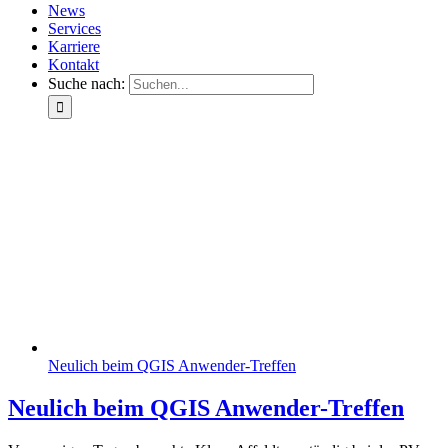
News
Services
Karriere
Kontakt
Suche nach:
Neulich beim QGIS Anwender-Treffen
Neulich beim QGIS Anwender-Treffen