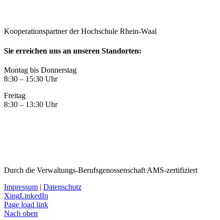
Kooperationspartner der Hochschule Rhein-Waal
Sie erreichen uns an unseren Standorten:
Montag bis Donnerstag
8:30 – 15:30 Uhr
Freitag
8:30 – 13:30 Uhr
Durch die Verwaltungs-Berufsgenossenschaft AMS-zertifiziert
Impressum
|
Datenschutz
Xing
LinkedIn
Page load link
Nach oben