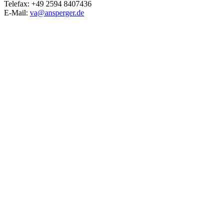
Telefax: +49 2594 8407436
E-Mail:
va@ansperger.de