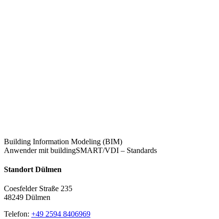
Building Information Modeling (BIM)
Anwender mit buildingSMART/VDI – Standards
Standort Dülmen
Coesfelder Straße 235
48249 Dülmen
Telefon:
+49 2594 8406969