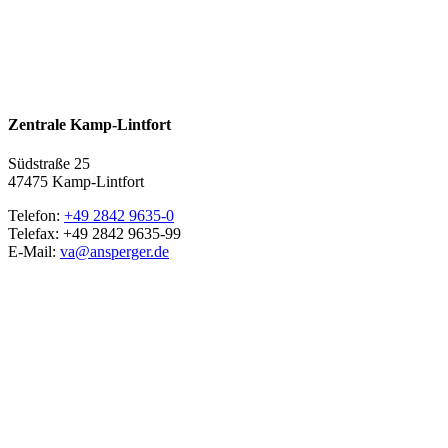
Zentrale Kamp-Lintfort
Südstraße 25
47475 Kamp-Lintfort
Telefon:
+49 2842 9635-0
Telefax: +49 2842 9635-99
E-Mail:
va@ansperger.de