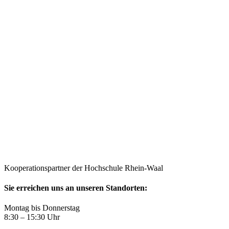
Kooperationspartner der Hochschule Rhein-Waal
Sie erreichen uns an unseren Standorten:
Montag bis Donnerstag
8:30 – 15:30 Uhr