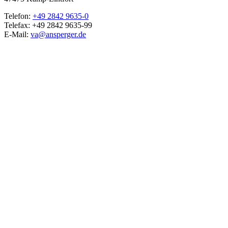
Telefon:
+49 2842 9635-0
Telefax: +49 2842 9635-99
E-Mail:
va@ansperger.de