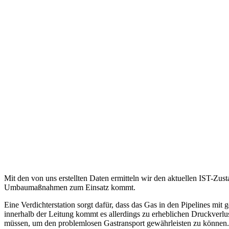
Mit den von uns erstellten Daten ermitteln wir den aktuellen IST-Zust
Umbaumaßnahmen zum Einsatz kommt.
Eine Verdichterstation sorgt dafür, dass das Gas in den Pipelines mi
innerhalb der Leitung kommt es allerdings zu erheblichen Druckverlus
müssen, um den problemlosen Gastransport gewährleisten zu können.