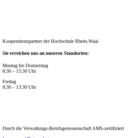
Kooperationspartner der Hochschule Rhein-Waal
Sie erreichen uns an unseren Standorten:
Montag bis Donnerstag
8:30 – 15:30 Uhr
Freitag
8:30 – 13:30 Uhr
Durch die Verwaltungs-Berufsgenossenschaft AMS-zertifiziert