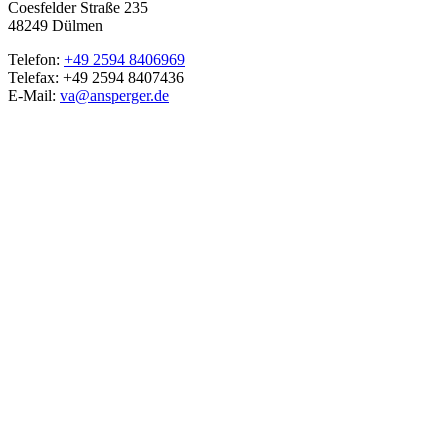
Coesfelder Straße 235
48249 Dülmen
Telefon:
+49 2594 8406969
Telefax: +49 2594 8407436
E-Mail:
va@ansperger.de