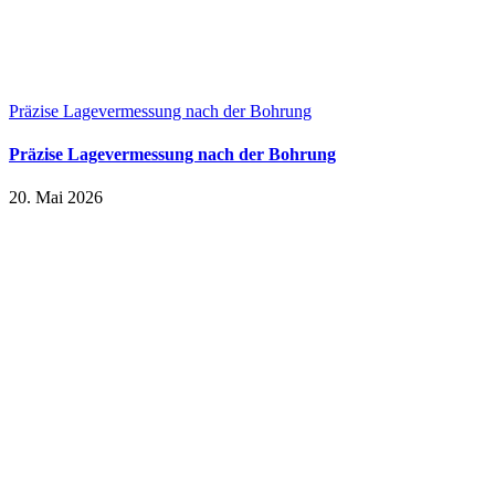
Präzise Lagevermessung nach der Bohrung
Präzise Lagevermessung nach der Bohrung
20. Mai 2026