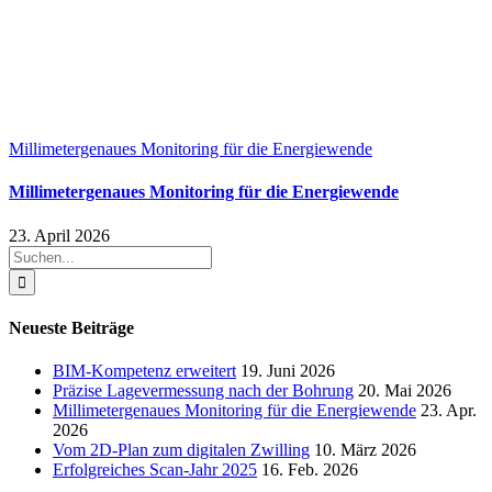
Millimetergenaues Monitoring für die Energiewende
Millimetergenaues Monitoring für die Energiewende
23. April 2026
Suche
nach:
Neueste Beiträge
BIM-Kompetenz erweitert
19. Juni 2026
Präzise Lagevermessung nach der Bohrung
20. Mai 2026
Millimetergenaues Monitoring für die Energiewende
23. Apr.
2026
Vom 2D-Plan zum digitalen Zwilling
10. März 2026
Erfolgreiches Scan-Jahr 2025
16. Feb. 2026