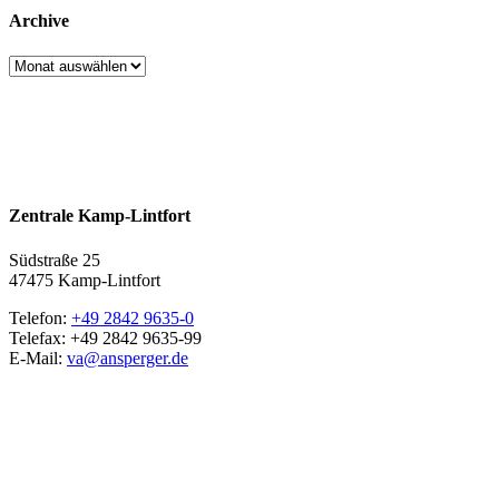
Archive
Archive
Zentrale Kamp-Lintfort
Südstraße 25
47475 Kamp-Lintfort
Telefon:
+49 2842 9635-0
Telefax: +49 2842 9635-99
E-Mail:
va@ansperger.de