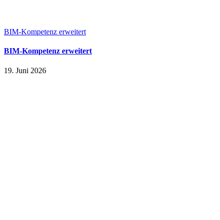
BIM-Kompetenz erweitert
BIM-Kompetenz erweitert
19. Juni 2026