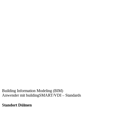
Building Information Modeling (BIM)
Anwender mit buildingSMART/VDI – Standards
Standort Dülmen