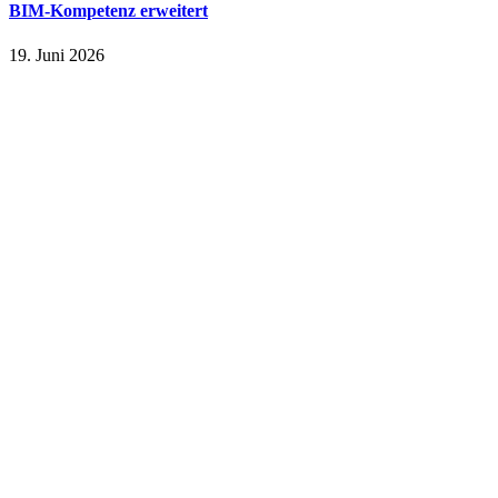
BIM-Kompetenz erweitert
19. Juni 2026