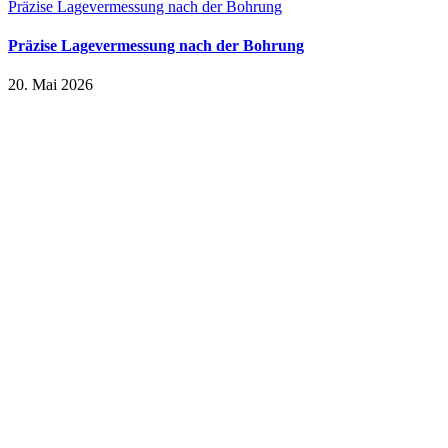
Präzise Lagevermessung nach der Bohrung
Präzise Lagevermessung nach der Bohrung
20. Mai 2026