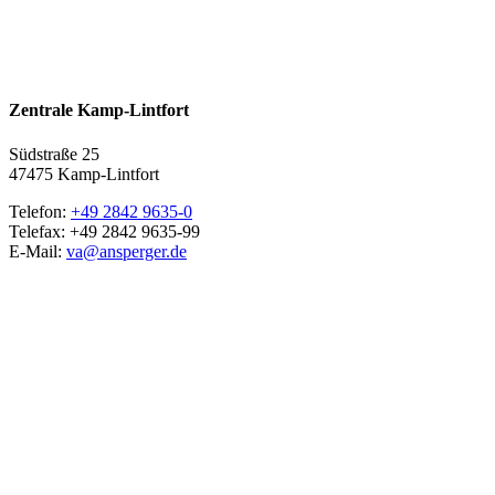
Zentrale Kamp-Lintfort
Südstraße 25
47475 Kamp-Lintfort
Telefon:
+49 2842 9635-0
Telefax: +49 2842 9635-99
E-Mail:
va@ansperger.de