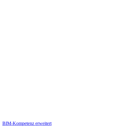
BIM-Kompetenz erweitert