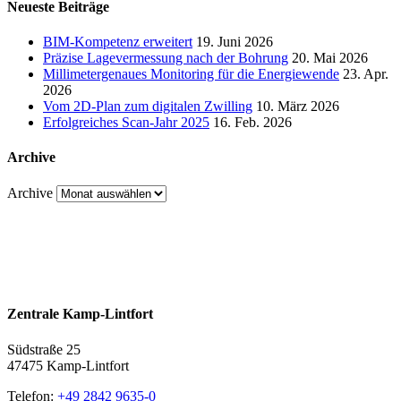
Neueste Beiträge
BIM-Kompetenz erweitert
19. Juni 2026
Präzise Lagevermessung nach der Bohrung
20. Mai 2026
Millimetergenaues Monitoring für die Energiewende
23. Apr.
2026
Vom 2D-Plan zum digitalen Zwilling
10. März 2026
Erfolgreiches Scan-Jahr 2025
16. Feb. 2026
Archive
Archive
Zentrale Kamp-Lintfort
Südstraße 25
47475 Kamp-Lintfort
Telefon:
+49 2842 9635-0