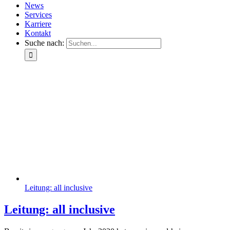
News
Services
Karriere
Kontakt
Suche nach:
Leitung: all inclusive
Leitung: all inclusive