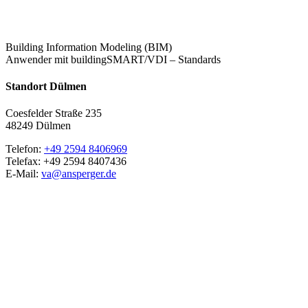
Building Information Modeling (BIM)
Anwender mit buildingSMART/VDI – Standards
Standort Dülmen
Coesfelder Straße 235
48249 Dülmen
Telefon:
+49 2594 8406969
Telefax: +49 2594 8407436
E-Mail:
va@ansperger.de