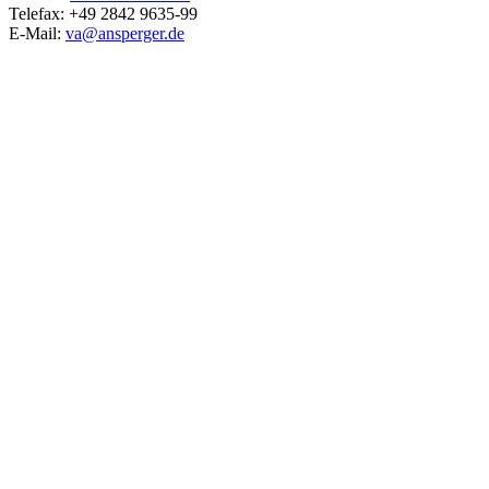
Telefax: +49 2842 9635-99
E-Mail:
va@ansperger.de