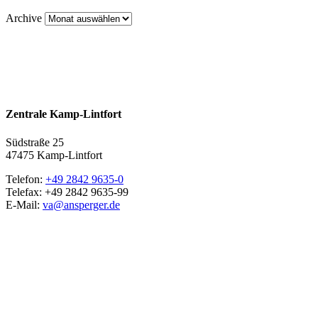
Archive
Zentrale Kamp-Lintfort
Südstraße 25
47475 Kamp-Lintfort
Telefon:
+49 2842 9635-0
Telefax: +49 2842 9635-99
E-Mail:
va@ansperger.de