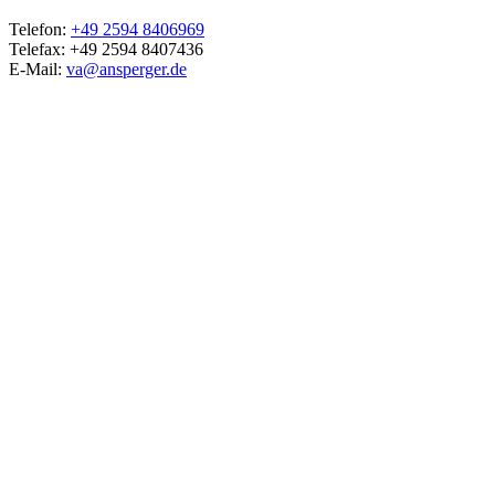
Telefon:
+49 2594 8406969
Telefax: +49 2594 8407436
E-Mail:
va@ansperger.de