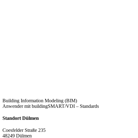
Building Information Modeling (BIM)
Anwender mit buildingSMART/VDI – Standards
Standort Dülmen
Coesfelder Straße 235
48249 Dülmen