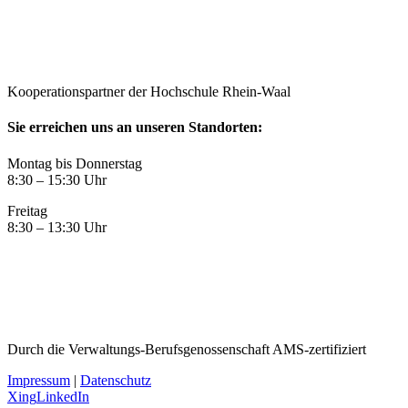
Kooperationspartner der Hochschule Rhein-Waal
Sie erreichen uns an unseren Standorten:
Montag bis Donnerstag
8:30 – 15:30 Uhr
Freitag
8:30 – 13:30 Uhr
Durch die Verwaltungs-Berufsgenossenschaft AMS-zertifiziert
Impressum
|
Datenschutz
Xing
LinkedIn